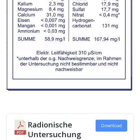
Radionische
Download
Untersuchung