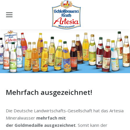
Mehrfach ausgezeichnet!
Die Deutsche Landwirtschafts-Gesellschaft hat das Artesia
Mineralwasser
mehrfach mit
der Goldmedaille ausgezeichnet
. Somit kann der