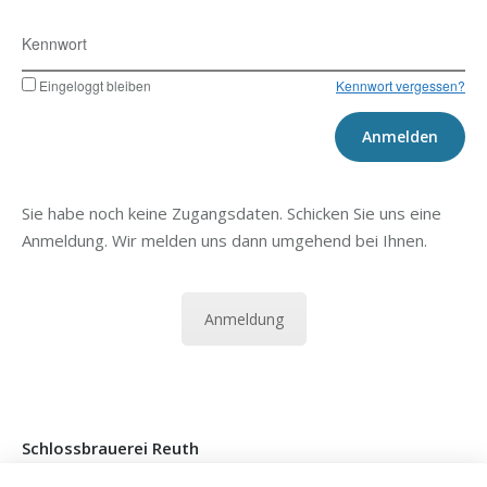
Kennwort
Eingeloggt bleiben
Kennwort vergessen?
Sie habe noch keine Zugangsdaten. Schicken Sie uns eine
Anmeldung. Wir melden uns dann umgehend bei Ihnen.
Anmeldung
Schlossbrauerei Reuth