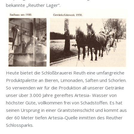
bekannte „Reuther Lager“.
Heute bietet die Schloßbrauerei Reuth eine umfangreiche
Produktpalette an Bieren, Limonaden, Säften und Schorlen.
So verwenden wir für die Produktion all unserer Getränke
unser über 3.000 Jahre gereiftes Artesia- Wasser von
höchster Güte, vollkommen frei von Schadstoffen. Es hat
seinen Ursprung in einer Granitsteinschicht und kommt aus
der 60 Meter tiefen Artesia-Quelle inmitten des Reuther
Schlossparks.