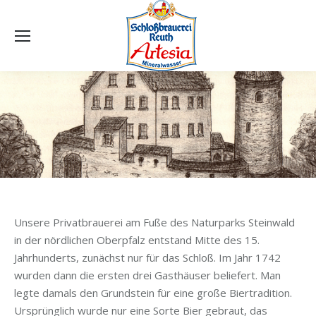
Unsere Privatbrauerei am Fuße des Naturparks Steinwald
in der nördlichen Oberpfalz entstand Mitte des 15.
Jahrhunderts, zunächst nur für das Schloß. Im Jahr 1742
wurden dann die ersten drei Gasthäuser beliefert. Man
legte damals den Grundstein für eine große Biertradition.
Ursprünglich wurde nur eine Sorte Bier gebraut, das