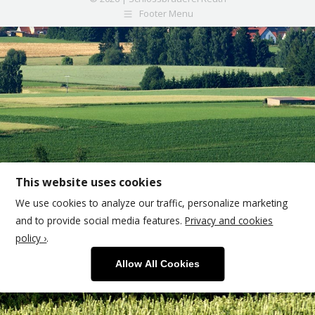
Footer Menu
This website uses cookies
We use cookies to analyze our traffic, personalize marketing
and to provide social media features.
Privacy and cookies
policy ›
.
Allow All Cookies