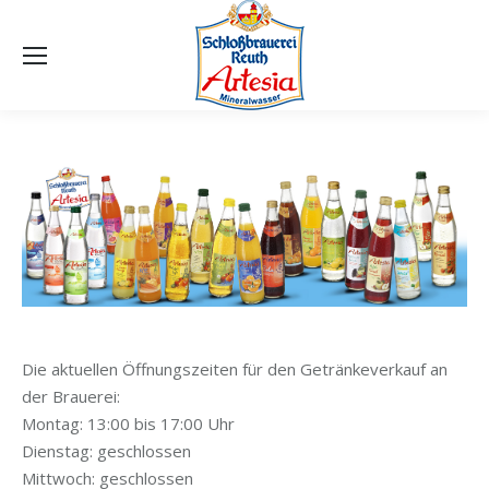
Die aktuellen Öffnungszeiten für den Getränkeverkauf an
der Brauerei:
Montag: 13:00 bis 17:00 Uhr
Dienstag: geschlossen
Mittwoch: geschlossen