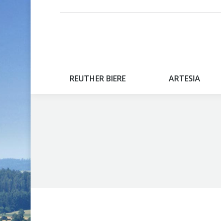
REUTHER BIERE
ARTESIA