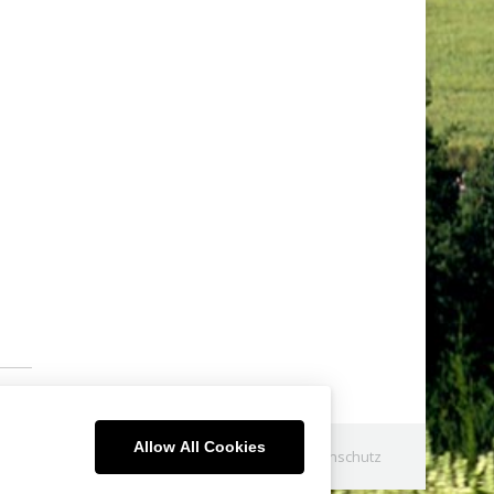
Allow All Cookies
Impressum
Datenschutz