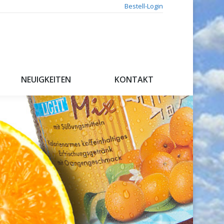
Bestell-Login
NEUIGKEITEN
KONTAKT