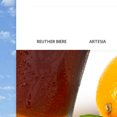
REUTHER BIERE
ARTESIA