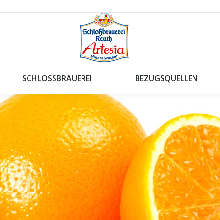
SCHLOSSBRAUEREI
BEZUGSQUELLEN