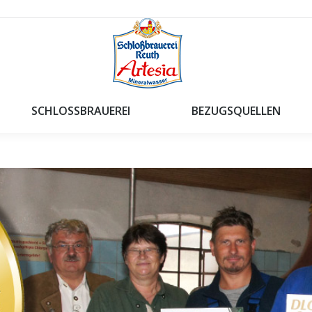
SCHLOSSBRAUEREI
BEZUGSQUELLEN