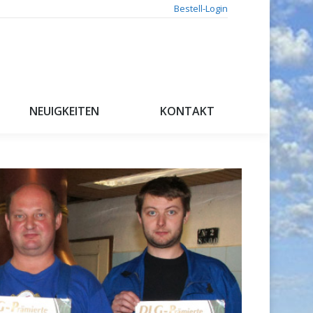
Bestell-Login
NEUIGKEITEN
KONTAKT