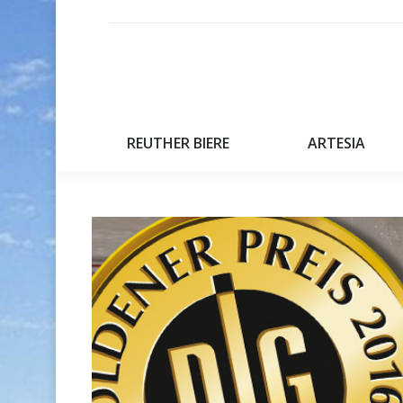
REUTHER BIERE
ARTESIA