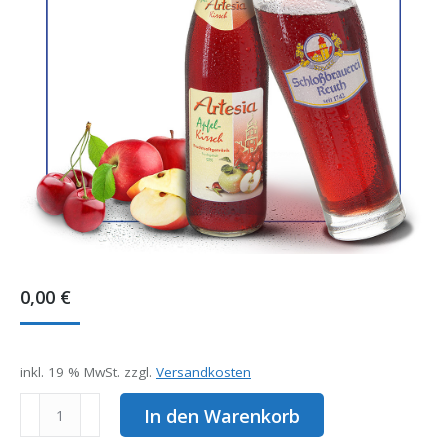
0,00
€
inkl. 19 % MwSt.
zzgl.
Versandkosten
Artesia
In den Warenkorb
Kirsch