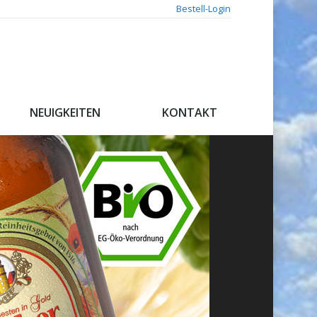
Bestell-Login
NEUIGKEITEN
KONTAKT