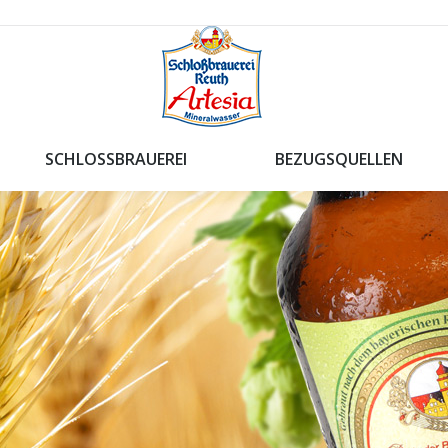
SCHLOSSBRAUEREI
BEZUGSQUELLEN