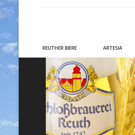
REUTHER BIERE
ARTESIA