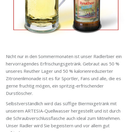
Nicht nur in den Sommermonaten ist unser Radlerbier ein
hervorragendes Erfrischungsgetränk. Gebraut aus 50 %
unseres Reuther Lager und 50 % kalorienreduzierter
Zitronenlimonade ist es für Sportler, Fans und alle, die es
gerne fruchtig mögen, ein spritzig-erfrischender
Durstlöscher.
Selbstverständlich wird das süffige Biermixgetränk mit
unserem ARTESIA-Quellwasser hergestellt und ist durch
die Schraubverschlussflasche auch ideal zum Mitnehmen.
Unser Radler wird Sie begeistern und vor allem gut