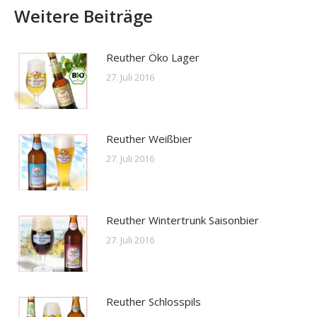
Weitere Beiträge
Reuther Öko Lager
27. Juli 2016
Reuther Weißbier
27. Juli 2016
Reuther Wintertrunk Saisonbier
27. Juli 2016
Reuther Schlosspils