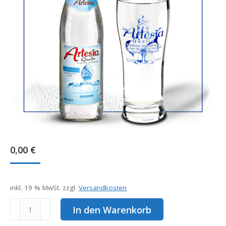
0,00
€
inkl. 19 % MwSt.
zzgl.
Versandkosten
Artesia
In den Warenkorb
Quelle