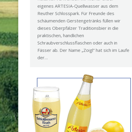
eigenes ARTESIA-Quellwasser aus dem
Reuther Schlosspark. Für Freunde des
schäumenden Gerstengetränks füllen wir
dieses Oberpfälzer Traditionsbier in die
praktischen, handlichen
Schraubverschlussflaschen oder auch in
Fässer ab. Der Name „Zoigl“ hat sich im Laufe
der…