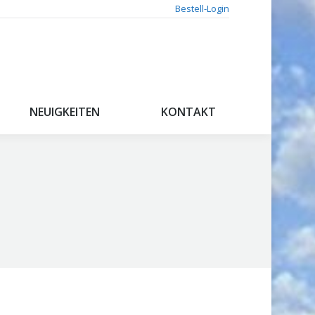
Bestell-Login
NEUIGKEITEN
KONTAKT