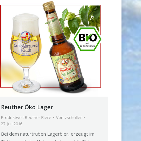
Reuther Öko Lager
Produktwelt Reuther Biere
Von
vschuller
27. Juli 2016
Bei dem naturtrüben Lagerbier, erzeugt im