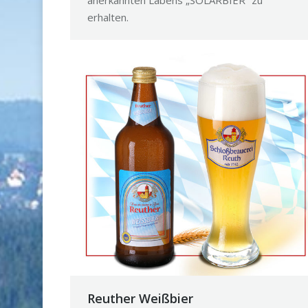
erhalten.
Reuther Weißbier