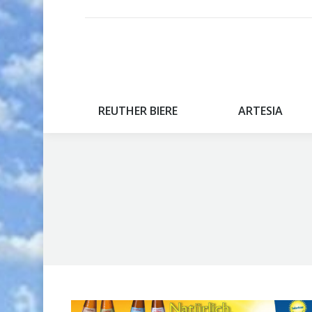
REUTHER BIERE
ARTESIA